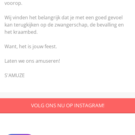
voorop.
Wij vinden het belangrijk dat je met een goed gevoel
kan terugkijken op de zwangerschap, de bevalling en
het kraambed.
Want, het is jouw feest.
Laten we ons amuseren!
S'AMUZE
VOLG ONS NU OP INSTAGRAM!