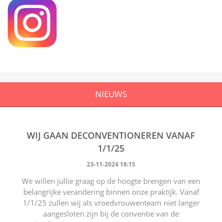
NIEUWS
WIJ GAAN DECONVENTIONEREN VANAF
1/1/25
23-11-2024 18:15
We willen jullie graag op de hoogte brengen van een
belangrijke verandering binnen onze praktijk. Vanaf
1/1/25 zullen wij als vroedvrouwenteam niet langer
aangesloten zijn bij de conventie van de