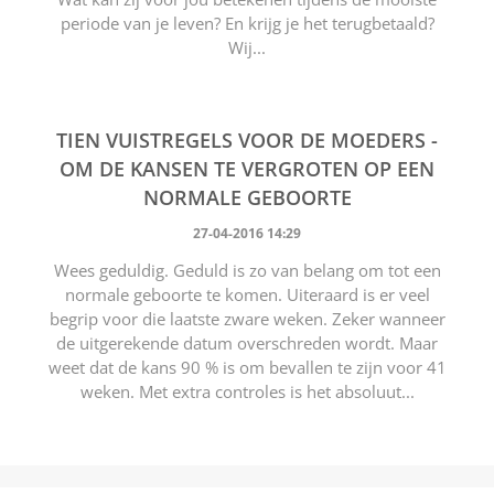
periode van je leven? En krijg je het terugbetaald?
Wij...
TIEN VUISTREGELS VOOR DE MOEDERS -
OM DE KANSEN TE VERGROTEN OP EEN
NORMALE GEBOORTE
27-04-2016 14:29
Wees geduldig. Geduld is zo van belang om tot een
normale geboorte te komen. Uiteraard is er veel
begrip voor die laatste zware weken. Zeker wanneer
de uitgerekende datum overschreden wordt. Maar
weet dat de kans 90 % is om bevallen te zijn voor 41
weken. Met extra controles is het absoluut...